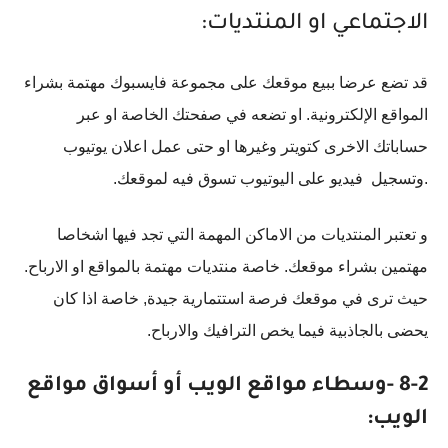
الاجتماعي او المنتديات:
قد تضع عرضا ببيع موقعك على مجموعة فايسبوك مهتمة بشراء
المواقع الإلكترونية. او تضعه في صفحتك الخاصة او عبر
حساباتك الاخرى كتويتر وغيرها او حتى عمل اعلان يوتيوب
.وتسجيل فيديو على اليوتيوب تسوق فيه لموقعك.
و تعتبر المنتديات من الاماكن المهمة التي تجد فيها اشخاصا
مهتمين بشراء موقعك. خاصة منتديات مهتمة بالمواقع او الارباح.
حيث ترى في موقعك فرصة استتمارية جيدة, خاصة اذا كان
يحضى بالجاذبية فيما يخص الترافيك والارباح.
8-2 -وسطاء مواقع الويب أو أسواق مواقع
الويب: