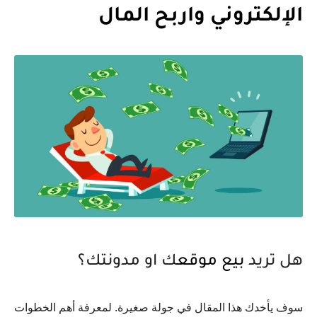
الإلكتروني واربح المال
هل تريد
بيع موقع
ك او مدونتك؟
سوف يأخدك هذا المقال في جولة صغيرة. لمعرفة أهم الخطوات