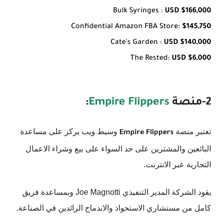
Bulk Syringes :
USD $166,000
Confidential Amazon FBA Store:
$145,750
Cate's Garden :
USD $140,000
The Rested:
USD $6,000
2-منصة
Empire Flippers
:
تعتبر منصة
وسيط ويب يركز على مساعدة
Empire Flippers
البائعين والمشترين على حد السواء على بيع وشراء الاعمال
التجارية عبر الانترنت.
يقود الشركة المدير التنفيذي Joe Magnotti وبمساعدة فريق
كامل من مستشاري الاستحواذ والاندماج الرائدين في الصناعة.