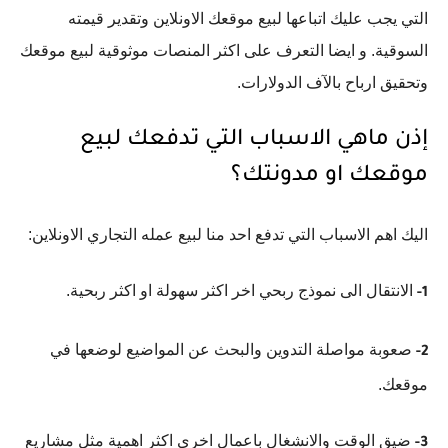
التي يجب عليك اتباعها لبيع موقعك الاونلاين وتقدير قيمته
السوقية. و ايضا التعرف على اكثر المنصات موثوقية لبيع موقعك
وتحقيق ارباح بالآف الدولارات.
إذن ماهي الاسباب التي تدفعك لبيع
موقعك او مدونتك؟
اليك اهم الاسباب التي تدفع احد منا لبيع عمله التجاري الاونلاين:
الانتقال الى نموذج ربحي اخر اكثر سهولة او اكثر ربحية.
1-
صعوبة مواصلة التدوين والبحث عن المواضيع لوضعها في
2-
موقعك.
ضيق الوقت والانشغال باعمال اخرى اكثر اهمية مثل مشاريع
3-