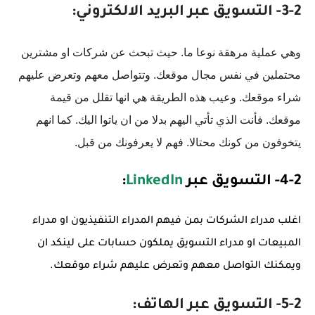
3-2- التسويق عبر البريد الالكتروني:
وهي عملية مرهقة نوعا ما. حيث تبحث عن شركات او مشترين
محتملين في نفس مجال موقعك. وتتواصل معهم وتعرض عليهم
شراء موقعك. وعيب هذه الطريقة هي انها تقلل من قيمة
موقعك. فأنت الذي تأتي اليهم بدلا من ان ياتوا اليك. كما انهم
يتخوفون من كونك محتالا. فهم لا يعرفونك من قبل.
4-2- التسويق عبر
LinkedIn
:
اغلب مدراء الشركات بمن فيهم المدراء التنفيذيون او مدراء
المبيعات او مدراء التسويق يملكون حسابات على لينكد ان
ويمكنك التواصل معهم وتعرض عليهم شراء موقعك.
5-2- التسويق عبر الهاتف: